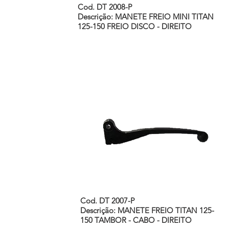
Cod. DT 2008-P
Descrição: MANETE FREIO MINI TITAN
125-150 FREIO DISCO - DIREITO
Cod. DT 2007-P
Descrição: MANETE FREIO TITAN 125-
150 TAMBOR - CABO - DIREITO