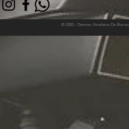
© 2020 - Demtec Artefatos De Borrac